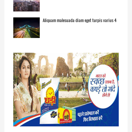
Aliquam malesuada diam eget turpis varius 4