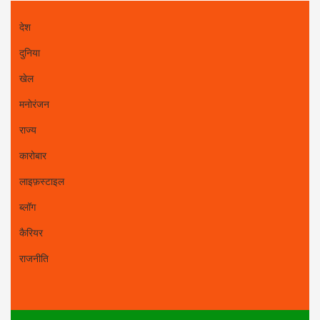
देश
दुनिया
खेल
मनोरंजन
राज्य
कारोबार
लाइफ़स्टाइल
ब्लॉग
कैरियर
राजनीति