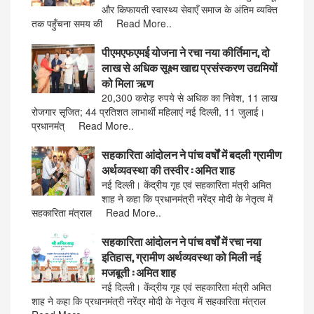
और किफायती स्वास्थ्य सेवाएँ समाज के अंतिम व्यक्ति
तक पहुँचना समय की Read More..
पीएमएफएमई योजना ने रचा नया कीर्तिमान, दो
लाख से अधिक सूक्ष्म खाद्य प्रसंस्करण उद्यमियों
को मिला ऋण
20,300 करोड़ रुपये से अधिक का निवेश, 11 लाख
रोजगार सृजित; 44 प्रतिशत लाभार्थी महिलाएं नई दिल्ली, 11 जुलाई।
प्रधानमंत् Read More..
सहकारिता आंदोलन ने पांच वर्षों में बदली ग्रामीण
अर्थव्यवस्था की तस्वीर : अमित शाह
नई दिल्ली। केंद्रीय गृह एवं सहकारिता मंत्री अमित
शाह ने कहा कि प्रधानमंत्री नरेंद्र मोदी के नेतृत्व में
सहकारिता मंत्राल Read More..
सहकारिता आंदोलन ने पांच वर्षों में रचा नया
इतिहास, ग्रामीण अर्थव्यवस्था को मिली नई
मजबूती : अमित शाह
नई दिल्ली। केंद्रीय गृह एवं सहकारिता मंत्री अमित
शाह ने कहा कि प्रधानमंत्री नरेंद्र मोदी के नेतृत्व में सहकारिता मंत्राल