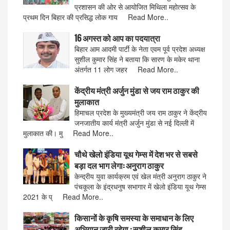
प्रशासन की ओर से आयोजित मिथिला महोत्सव के
प्रथम दिन बिहार की प्रसिद्ध लोक गाय Read More..
16 अगस्त को आप का पदयात्रा
बिहार आम आदमी पार्टी के नेता एवम पूर्व प्रदेश अध्यक्ष
सुशील कुमार सिंह ने बताया कि सारण के मकेर थाना
अंतर्गत 11 लोग जहर Read More..
केंद्रीय मंत्री अर्जुन मुंडा से जय राम ठाकुर की
मुलाकात
हिमाचल प्रदेश के मुख्यमंत्री जय राम ठाकुर ने केंद्रीय
जनजातीय कार्य मंत्री अर्जुन मुंडा से नई दिल्ली में
मुलाकात की। मु Read More..
चौथे खेलो इंडिया यूथ गेम्स में देश भर से सबसे
बड़ा दल भाग लेगा: अनुराग ठाकुर
केन्द्रीय युवा कार्यक्रम एवं खेल मंत्री अनुराग ठाकुर ने
पंचकूला के इंद्रधनुष सभागार में खेलो इंडिया यूथ गेम्स
2021 के प् Read More..
किसानों के कृषि समस्या के समाधान के लिए
अभियान जारी रहेगा : सुशील कुमार सिंह