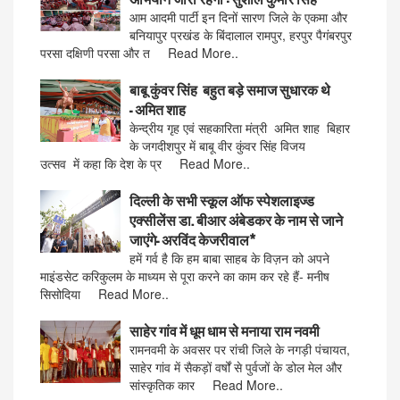
आम आदमी पार्टी इन दिनों सारण जिले के एकमा और
बनियापुर प्रखंड के बिंदालाल रामपुर, हरपुर पैगंबरपुर
परसा दक्षिणी परसा और त Read More..
बाबू कुंवर सिंह बहुत बड़े समाज सुधारक थे
- अमित शाह
केन्द्रीय गृह एवं सहकारिता मंत्री अमित शाह बिहार
के जगदीशपुर में बाबू वीर कुंवर सिंह विजय
उत्सव में कहा कि देश के प्र Read More..
दिल्ली के सभी स्कूल ऑफ स्पेशलाइज्ड
एक्सीलेंस डा. बीआर अंबेडकर के नाम से जाने
जाएंगे- अरविंद केजरीवाल*
हमें गर्व है कि हम बाबा साहब के विज़न को अपने
माइंडसेट करिकुलम के माध्यम से पूरा करने का काम कर रहे हैं- मनीष
सिसोदिया Read More..
साहेर गांव में धूम धाम से मनाया राम नवमी
रामनवमी के अवसर पर रांची जिले के नगड़ी पंचायत,
साहेर गांव में सैकड़ों वर्षों से पुर्वजों के डोल मेल और
सांस्कृतिक कार Read More..