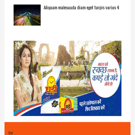
Aliquam malesuada diam eget turpis varius 4
देश