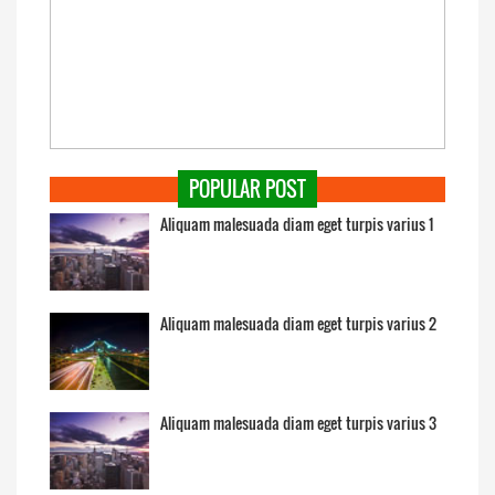
POPULAR POST
Aliquam malesuada diam eget turpis varius 1
Aliquam malesuada diam eget turpis varius 2
Aliquam malesuada diam eget turpis varius 3