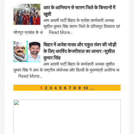
आप के आभियान से सारण जिले के किसानों में
खुशी
आम आदमी पार्टी बिहार के प्रदेश कार्यकारी अध्यक्ष
सुशील कुमार सिंह सारण जिले के दरियापुर दिघवारा एवं
सोनपुर प्रखंड के अं Read More..
बिहार में अजेश यादव और राहुल तंवर की जोड़ी
के लिए अरविंद केजरीवाल का आभार : सुशील
कुमार सिंह
आम आदमी पार्टी बिहार के कार्यकारी अध्यक्ष सुशील
कुमार सिंह ने आप के राष्ट्रीय संयोजक और दिल्ली के मुख्य्मंत्री अरविन्द क
Read More..
1
2
3
4
5
6
7
8
9
10
...