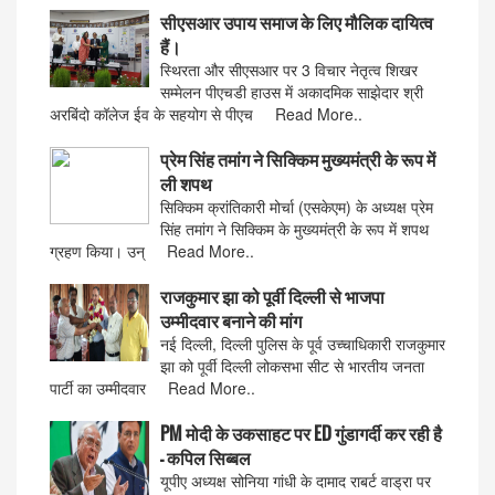
सीएसआर उपाय समाज के लिए मौलिक दायित्व
हैं।
स्थिरता और सीएसआर पर 3 विचार नेतृत्व शिखर
सम्मेलन पीएचडी हाउस में अकादमिक साझेदार श्री
अरबिंदो कॉलेज ईव के सहयोग से पीएच Read More..
प्रेम सिंह तमांग ने सिक्किम मुख्यमंत्री के रूप में
ली शपथ
सिक्किम क्रांतिकारी मोर्चा (एसकेएम) के अध्यक्ष प्रेम
सिंह तमांग ने सिक्किम के मुख्यमंत्री के रूप में शपथ
ग्रहण किया। उन् Read More..
राजकुमार झा को पूर्वी दिल्ली से भाजपा
उम्मीदवार बनाने की मांग
नई दिल्ली, दिल्ली पुलिस के पूर्व उच्चाधिकारी राजकुमार
झा को पूर्वी दिल्ली लोकसभा सीट से भारतीय जनता
पार्टी का उम्मीदवार Read More..
PM मोदी के उकसाहट पर ED गुंडागर्दी कर रही है
– कपिल सिब्बल
यूपीए अध्यक्ष सोनिया गांधी के दामाद राबर्ट वाड्रा पर