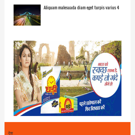
Aliquam malesuada diam eget turpis varius 4
देश