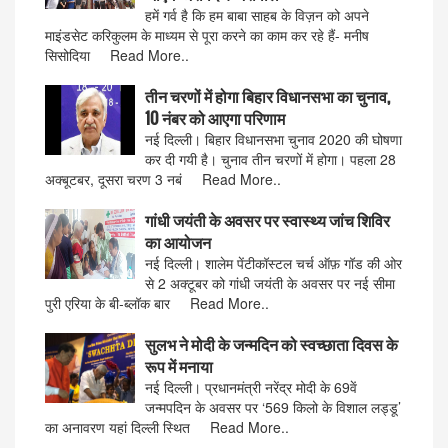
हमें गर्व है कि हम बाबा साहब के विज़न को अपने
माइंडसेट करिकुलम के माध्यम से पूरा करने का काम कर रहे हैं- मनीष
सिसोदिया Read More..
तीन चरणों में होगा बिहार विधानसभा का चुनाव,
10 नंबर को आएगा परिणाम
नई दिल्ली। बिहार विधानसभा चुनाव 2020 की घोषणा
कर दी गयी है। चुनाव तीन चरणों में होगा। पहला 28
अक्बूटबर, दूसरा चरण 3 नबं Read More..
गांधी जयंती के अवसर पर स्वास्थ्य जांच शिविर
का आयोजन
नई दिल्ली। शालेम पेंटीकॉस्टल चर्च ऑफ़ गॉड की ओर
से 2 अक्टूबर को गांधी जयंती के अवसर पर नई सीमा
पुरी एरिया के बी-ब्लॉक बार Read More..
सुलभ ने मोदी के जन्मदिन को स्वच्छाता दिवस के
रूप में मनाया
नई दिल्ली। प्रधानमंत्री नरेंद्र मोदी के 69वें
जन्मपदिन के अवसर पर ‘569 किलो के विशाल लड्डू’
का अनावरण यहां दिल्ली स्थित Read More..