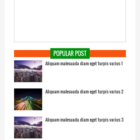
POPULAR POST
Aliquam malesuada diam eget turpis varius 1
Aliquam malesuada diam eget turpis varius 2
Aliquam malesuada diam eget turpis varius 3