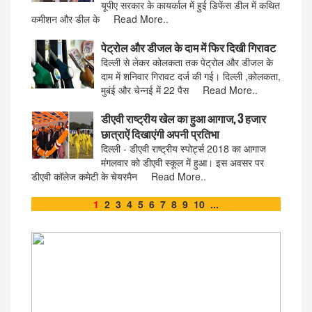
यूपीए सरकार के कायर्काल में हुई डिफेंस डील में कथित
कमीशन और डील के Read More..
पेट्रोल और डीजल के दाम में फिर दिखी गिरावट
दिल्ली से लेकर कोलकता तक पेट्रोल और डीजल के
दाम में शनिवार गिरावट दर्ज की गई। दिल्ली ,कोलकता,
मुबंई और चेन्नई में 22 पैस Read More..
डीएवी राष्ट्रीय खेल का हुआ आगाज, 3 हजार
छात्राऐं दिखाएंगी अपनी प्रतिभा
दिल्ली - डीएवी राष्ट्रीय स्पोर्ट्स 2018 का आगाज
मंगलवार को डीएवी स्कूल में हुआ। इस अवसर पर
डीएवी कॉलेज कमेटी के चेयरमैन Read More..
1
2
3
4
5
6
7
8
9
10
...