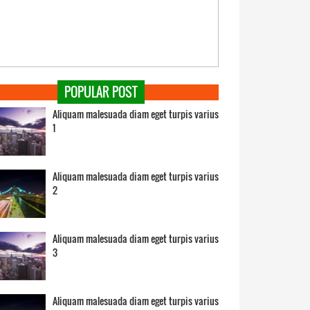
POPULAR POST
Aliquam malesuada diam eget turpis varius
1
Aliquam malesuada diam eget turpis varius
2
Aliquam malesuada diam eget turpis varius
3
Aliquam malesuada diam eget turpis varius