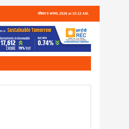
रविवार 9 अगस्त, 2026 at 10:12 AM.