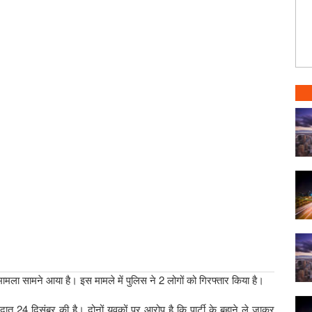
 मामला सामने आया है। इस मामले में पुलिस ने 2 लोगों को गिरफ्तार किया है।
रदात 24 दिसंबर की है। दोनों युवकों पर आरोप है कि पार्टी के बहाने ले जाकर