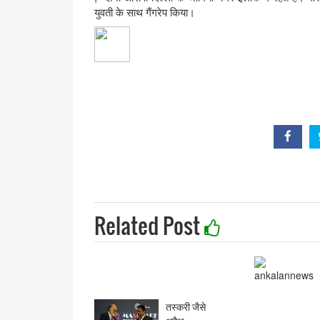
युवती के साथ गैंगरेप किया।
Related Post
तस्करी जैसे