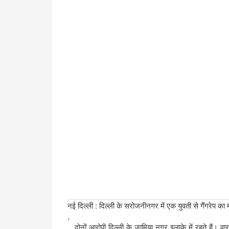
नई दिल्ली : दिल्ली के सरोजनीनगर में एक युवती से गैंगरेप का
,
, दोनों आरोपी दिल्ली के जामिया नगर इलाके में रहते हैं। वा