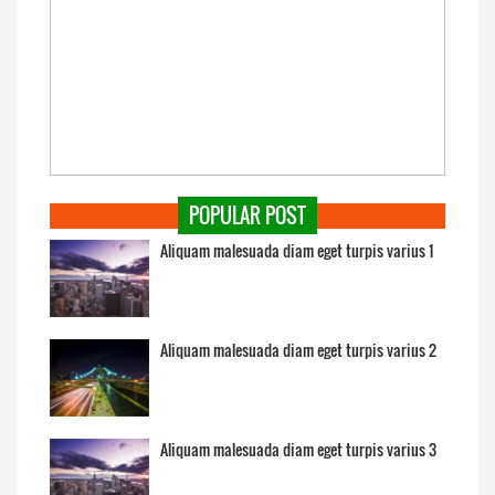
POPULAR POST
Aliquam malesuada diam eget turpis varius 1
Aliquam malesuada diam eget turpis varius 2
Aliquam malesuada diam eget turpis varius 3