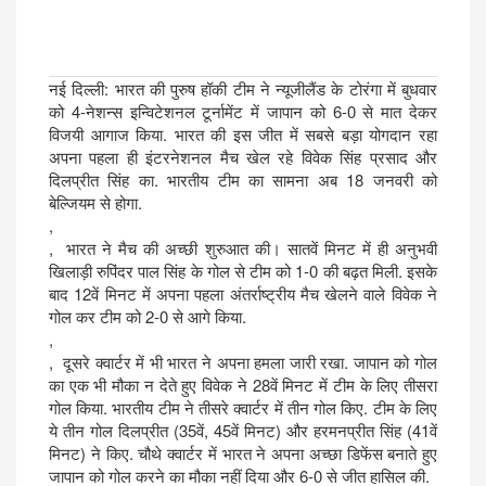
नई दिल्ली: भारत की पुरुष हॉकी टीम ने न्यूजीलैंड के टोरंगा में बुधवार
को 4-नेशन्स इन्विटेशनल टूर्नामेंट में जापान को 6-0 से मात देकर
विजयी आगाज किया. भारत की इस जीत में सबसे बड़ा योगदान रहा
अपना पहला ही इंटरनेशनल मैच खेल रहे विवेक सिंह प्रसाद और
दिलप्रीत सिंह का. भारतीय टीम का सामना अब 18 जनवरी को
बेल्जियम से होगा.
,
, भारत ने मैच की अच्छी शुरुआत की। सातवें मिनट में ही अनुभवी
खिलाड़ी रुपिंदर पाल सिंह के गोल से टीम को 1-0 की बढ़त मिली. इसके
बाद 12वें मिनट में अपना पहला अंतर्राष्ट्रीय मैच खेलने वाले विवेक ने
गोल कर टीम को 2-0 से आगे किया.
,
, दूसरे क्वार्टर में भी भारत ने अपना हमला जारी रखा. जापान को गोल
का एक भी मौका न देते हुए विवेक ने 28वें मिनट में टीम के लिए तीसरा
गोल किया. भारतीय टीम ने तीसरे क्वार्टर में तीन गोल किए. टीम के लिए
ये तीन गोल दिलप्रीत (35वें, 45वें मिनट) और हरमनप्रीत सिंह (41वें
मिनट) ने किए. चौथे क्वार्टर में भारत ने अपना अच्छा डिफेंस बनाते हुए
जापान को गोल करने का मौका नहीं दिया और 6-0 से जीत हासिल की.