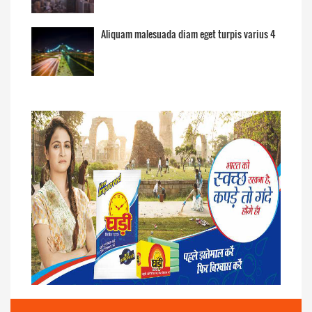
Aliquam malesuada diam eget turpis varius 4